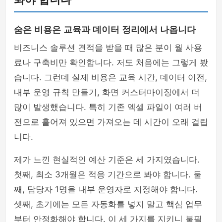
숨은 비용은 교육과 데이터 정리에서 나옵니다
비즈니스 솔루션 견적을 받을 때 많은 분이 월 사용
료나 구축비만 확인합니다. 저도 처음에는 그렇게 봤
습니다. 그런데 실제 비용은 교육 시간, 데이터 이전,
내부 운영 규칙 만들기, 화면 커스터마이징에서 더
많이 발생했습니다. 특히 기존 엑셀 파일이 여러 버
전으로 흩어져 있으면 가져오는 데 시간이 오래 걸립
니다.
제가 느낀 현실적인 예산 기준은 세 가지였습니다.
첫째, 최소 3개월은 적응 기간으로 봐야 합니다. 둘
째, 담당자 1명을 내부 운영자로 지정해야 합니다.
셋째, 초기에는 모든 자동화를 넣지 말고 핵심 업무
부터 안정화해야 합니다. 이 세 가지를 지키니 불필