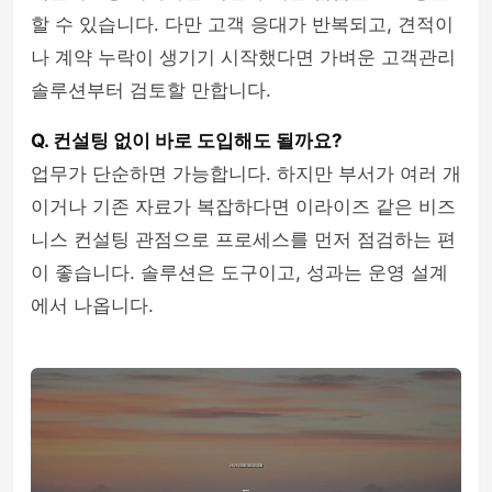
할 수 있습니다. 다만 고객 응대가 반복되고, 견적이
나 계약 누락이 생기기 시작했다면 가벼운 고객관리
솔루션부터 검토할 만합니다.
Q. 컨설팅 없이 바로 도입해도 될까요?
업무가 단순하면 가능합니다. 하지만 부서가 여러 개
이거나 기존 자료가 복잡하다면 이라이즈 같은 비즈
니스 컨설팅 관점으로 프로세스를 먼저 점검하는 편
이 좋습니다. 솔루션은 도구이고, 성과는 운영 설계
에서 나옵니다.