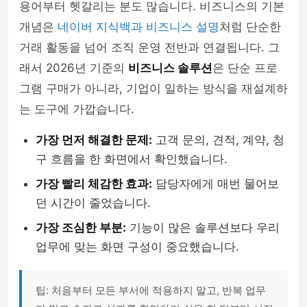
용어부터 헷갈리는 분도 많습니다. 비즈니스의 기본
개념은
네이버 지식백과 비즈니스 설명
처럼 단순한
거래 활동을 넘어 조직 운영 전반과 연결됩니다. 그
래서 2026년 기준의
비즈니스 솔루션
은 단순 프로
그램 구매가 아니라, 기업이 일하는 방식을 재설계하
는 도구에 가깝습니다.
가장 먼저 해결한 문제:
고객 문의, 견적, 계약, 청
구 흐름을 한 화면에서 확인했습니다.
가장 빨리 체감한 효과:
담당자에게 매번 물어보
던 시간이 줄었습니다.
가장 조심한 부분:
기능이 많은 솔루션보다 우리
업무에 맞는 화면 구성이 중요했습니다.
팁: 처음부터 모든 부서에 적용하지 말고, 반복 업무