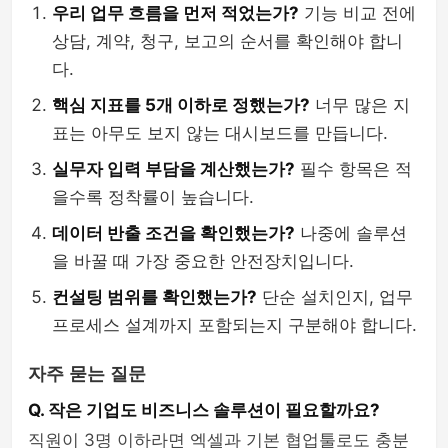
우리 업무 흐름을 먼저 적었는가?
기능 비교 전에
상담, 계약, 청구, 보고의 순서를 확인해야 합니
다.
핵심 지표를 5개 이하로 정했는가?
너무 많은 지
표는 아무도 보지 않는 대시보드를 만듭니다.
실무자 입력 부담을 계산했는가?
필수 항목은 적
을수록 정착률이 높습니다.
데이터 반출 조건을 확인했는가?
나중에 솔루션
을 바꿀 때 가장 중요한 안전장치입니다.
컨설팅 범위를 확인했는가?
단순 설치인지, 업무
프로세스 설계까지 포함되는지 구분해야 합니다.
자주 묻는 질문
Q. 작은 기업도 비즈니스 솔루션이 필요할까요?
직원이 3명 이하라면 엑셀과 기본 협업툴로도 충분