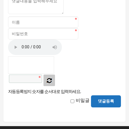
자동등록방지 숫자를 순서대로 입력하세요.
비밀글
댓글등록