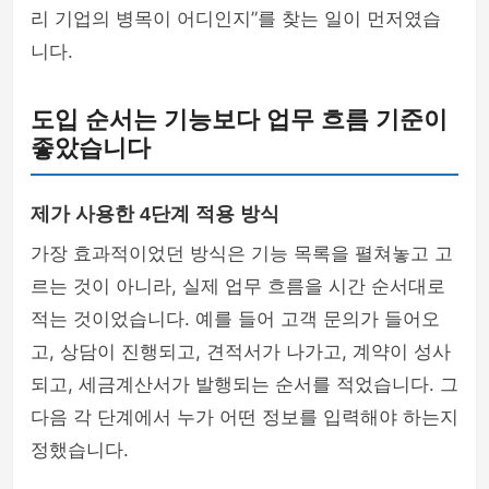
리 기업의 병목이 어디인지”를 찾는 일이 먼저였습
니다.
도입 순서는 기능보다 업무 흐름 기준이
좋았습니다
제가 사용한 4단계 적용 방식
가장 효과적이었던 방식은 기능 목록을 펼쳐놓고 고
르는 것이 아니라, 실제 업무 흐름을 시간 순서대로
적는 것이었습니다. 예를 들어 고객 문의가 들어오
고, 상담이 진행되고, 견적서가 나가고, 계약이 성사
되고, 세금계산서가 발행되는 순서를 적었습니다. 그
다음 각 단계에서 누가 어떤 정보를 입력해야 하는지
정했습니다.