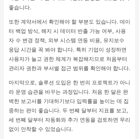
좋습니다.
또한 계약서에서 확인해야 할 부분도 있습니다. 데이
터 백업 방식, 해지 시 데이터 반출 가능 여부, 사용
자 수 변경 정책, 외부 시스템 연동 비용, 유지보수
응답 시간을 꼭 봐야 합니다. 특히 기업이 성장하면
사용자가 늘고 권한 체계가 복잡해지므로 처음부터
관리자 권한과 부서별 접근 범위를 확인해야 합니다.
마지막으로, 솔루션 도입은 한 번의 프로젝트가 아니
라 운영 습관을 바꾸는 과정입니다. 처음 한 달은 완
벽한 보고서를 기대하기보다 입력률을 높이는 데 집
중하는 편이 좋습니다. 두 번째 달부터 지표를 보고,
세 번째 달부터 자동화와 추가 연동을 검토하면 무리
없이 안착할 수 있었습니다.