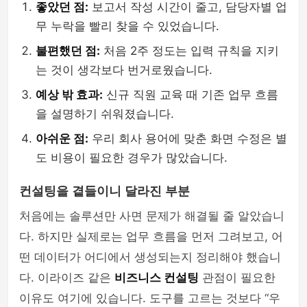
좋았던 점:
보고서 작성 시간이 줄고, 담당자별 업
무 누락을 빨리 찾을 수 있었습니다.
불편했던 점:
처음 2주 정도는 입력 규칙을 지키
는 것이 생각보다 번거로웠습니다.
예상 밖 효과:
신규 직원 교육 때 기존 업무 흐름
을 설명하기 쉬워졌습니다.
아쉬운 점:
우리 회사 용어에 맞춘 화면 수정은 별
도 비용이 필요한 경우가 많았습니다.
컨설팅을 곁들이니 달라진 부분
처음에는 솔루션만 사면 문제가 해결될 줄 알았습니
다. 하지만 실제로는 업무 흐름을 먼저 그려보고, 어
떤 데이터가 어디에서 생성되는지 정리해야 했습니
다. 이라이즈 같은
비즈니스 컨설팅
관점이 필요한
이유도 여기에 있습니다. 도구를 고르는 것보다 “우