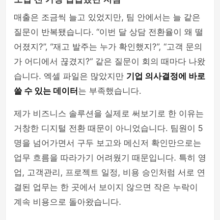
매출은 조금씩 늘고 있었지만, 팀 안에서는 늘 같은
질문이 반복됐습니다. “이번 달 상담 전환율이 왜 떨
어졌지?”, “재고 발주는 누가 확인했지?”, “고객 문의
가 어디에서 끊겼지?” 같은 질문이 회의 때마다 나왔
습니다. 엑셀 파일은 많았지만
기업 의사결정에 바로
쓸 수 있는 데이터
는 부족했습니다.
제가 비즈니스 솔루션을 실제로 써보기로 한 이유는
거창한 디지털 전환 때문이 아니었습니다. 팀원이 5
명을 넘어가면서 구두 보고와 메신저 확인만으로는
업무 흐름을 따라가기 어려웠기 때문입니다. 특히 영
업, 고객관리, 프로젝트 일정, 비용 승인처럼 서로 연
결된 업무는 한 곳에서 보이지 않으면 작은 누락이
계속 비용으로 돌아왔습니다.