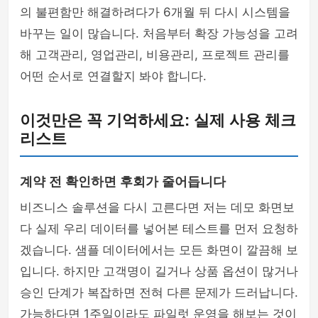
의 불편함만 해결하려다가 6개월 뒤 다시 시스템을
바꾸는 일이 많습니다. 처음부터 확장 가능성을 고려
해 고객관리, 영업관리, 비용관리, 프로젝트 관리를
어떤 순서로 연결할지 봐야 합니다.
이것만은 꼭 기억하세요: 실제 사용 체크
리스트
계약 전 확인하면 후회가 줄어듭니다
비즈니스 솔루션을 다시 고른다면 저는 데모 화면보
다 실제 우리 데이터를 넣어본 테스트를 먼저 요청하
겠습니다. 샘플 데이터에서는 모든 화면이 깔끔해 보
입니다. 하지만 고객명이 길거나 상품 옵션이 많거나
승인 단계가 복잡하면 전혀 다른 문제가 드러납니다.
가능하다면 1주일이라도 파일럿 운영을 해보는 것이