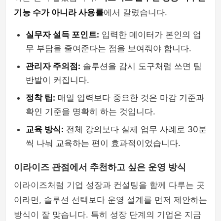
기능 수가 아니라 사용률
에서 갈렸습니다.
실무자 설득 포인트:
입력한 데이터가 본인의 업
무 부담을 줄여준다는 점을 보여줘야 합니다.
관리자 주의점:
솔루션을 감시 도구처럼 쓰면 팀
반발이 커집니다.
정착 팁:
매일 입력보다 중요한 것은 마감 기준과
확인 기준을 명확히 하는 것입니다.
교육 방식:
전체 강의보다 실제 업무 사례로 30분
씩 나눠 교육하는 편이 효과적이었습니다.
이라이즈 관점에서 추천하고 싶은 운영 방식
이라이즈처럼 기업 성장과 컨설팅을 함께 다루는 곳
이라면, 솔루션 선택보다 운영 설계를 먼저 제안하는
방식이 잘 맞습니다. 특히 성장 단계의 기업은 지금