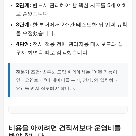
2단계:
반드시 관리해야 할 핵심 지표를 5개 이하
로 줄였습니다.
3단계:
한 부서에서 2주간 테스트한 뒤 입력 규칙
을 수정했습니다.
4단계:
전사 적용 전에 관리자용 대시보드와 실
무자 화면을 따로 점검했습니다.
전문가 조언: 솔루션 도입 회의에서는 “어떤 기능이
있나요?”보다 “이 데이터를 누가, 언제, 왜 입력하나
요?”를 먼저 질문해야 합니다.
비용을 아끼려면 견적서보다 운영비를
봐야 합니다