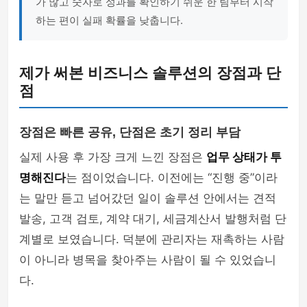
가 많고 숫자로 성과를 확인하기 쉬운 한 팀부터 시작
하는 편이 실패 확률을 낮춥니다.
제가 써본 비즈니스 솔루션의 장점과 단
점
장점은 빠른 공유, 단점은 초기 정리 부담
실제 사용 후 가장 크게 느낀 장점은
업무 상태가 투
명해진다
는 점이었습니다. 이전에는 “진행 중”이라
는 말만 듣고 넘어갔던 일이 솔루션 안에서는 견적
발송, 고객 검토, 계약 대기, 세금계산서 발행처럼 단
계별로 보였습니다. 덕분에 관리자는 재촉하는 사람
이 아니라 병목을 찾아주는 사람이 될 수 있었습니
다.