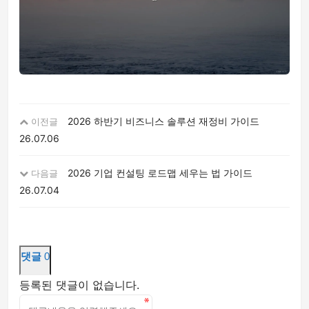
2026 하반기 비즈니스 솔루션 재정비 가이드
이전글
26.07.06
2026 기업 컨설팅 로드맵 세우는 법 가이드
다음글
26.07.04
댓글
0
등록된 댓글이 없습니다.