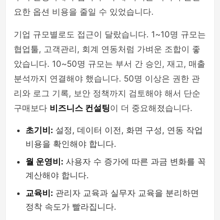
요한 옵션 비용을 줄일 수 있었습니다.
기업 규모별로도 접근이 달랐습니다. 1~10명 규모는
협업툴, 고객관리, 회계 연동처럼 가벼운 조합이 좋
았습니다. 10~50명 규모는 부서 간 승인, 재고, 매출
분석까지 연결해야 했습니다. 50명 이상은 권한 관
리와 로그 기록, 보안 정책까지 검토해야 해서 단순
구매보다
비즈니스 컨설팅
이 더 중요해졌습니다.
초기비:
설정, 데이터 이전, 화면 구성, 연동 작업
비용을 확인해야 합니다.
월 운영비:
사용자 수 증가에 따른 과금 변화를 꼭
계산해야 합니다.
교육비:
관리자 교육과 실무자 교육을 분리하면
정착 속도가 빨라집니다.