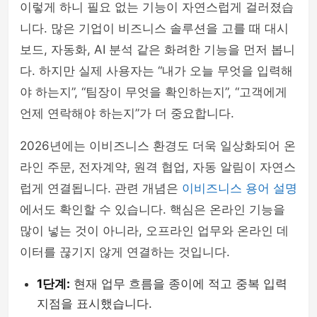
이렇게 하니 필요 없는 기능이 자연스럽게 걸러졌습
니다. 많은 기업이 비즈니스 솔루션을 고를 때 대시
보드, 자동화, AI 분석 같은 화려한 기능을 먼저 봅니
다. 하지만 실제 사용자는 “내가 오늘 무엇을 입력해
야 하는지”, “팀장이 무엇을 확인하는지”, “고객에게
언제 연락해야 하는지”가 더 중요합니다.
2026년에는 이비즈니스 환경도 더욱 일상화되어 온
라인 주문, 전자계약, 원격 협업, 자동 알림이 자연스
럽게 연결됩니다. 관련 개념은
이비즈니스 용어 설명
에서도 확인할 수 있습니다. 핵심은 온라인 기능을
많이 넣는 것이 아니라, 오프라인 업무와 온라인 데
이터를 끊기지 않게 연결하는 것입니다.
1단계:
현재 업무 흐름을 종이에 적고 중복 입력
지점을 표시했습니다.