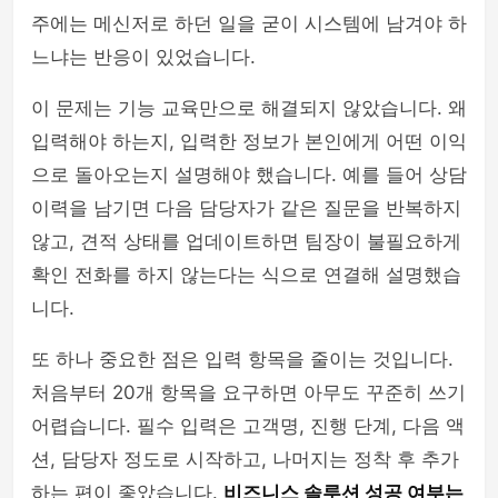
주에는 메신저로 하던 일을 굳이 시스템에 남겨야 하
느냐는 반응이 있었습니다.
이 문제는 기능 교육만으로 해결되지 않았습니다. 왜
입력해야 하는지, 입력한 정보가 본인에게 어떤 이익
으로 돌아오는지 설명해야 했습니다. 예를 들어 상담
이력을 남기면 다음 담당자가 같은 질문을 반복하지
않고, 견적 상태를 업데이트하면 팀장이 불필요하게
확인 전화를 하지 않는다는 식으로 연결해 설명했습
니다.
또 하나 중요한 점은 입력 항목을 줄이는 것입니다.
처음부터 20개 항목을 요구하면 아무도 꾸준히 쓰기
어렵습니다. 필수 입력은 고객명, 진행 단계, 다음 액
션, 담당자 정도로 시작하고, 나머지는 정착 후 추가
하는 편이 좋았습니다.
비즈니스 솔루션 성공 여부는